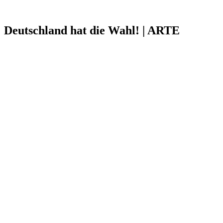
Deutschland hat die Wahl! | ARTE