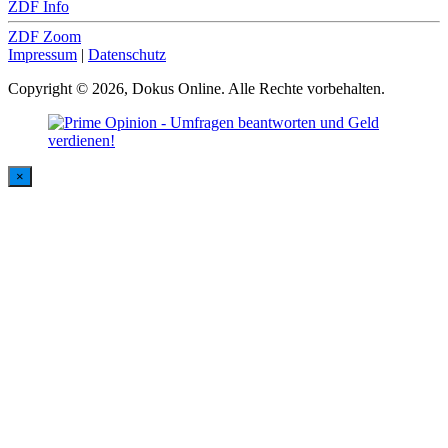
ZDF Info
ZDF Zoom
Impressum
|
Datenschutz
Copyright © 2026, Dokus Online. Alle Rechte vorbehalten.
×