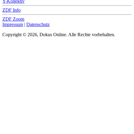
Y-Kollektiv
ZDF Info
ZDF Zoom
Impressum
|
Datenschutz
Copyright © 2026, Dokus Online. Alle Rechte vorbehalten.