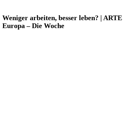
Weniger arbeiten, besser leben? | ARTE
Europa – Die Woche