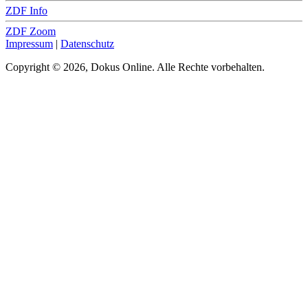
ZDF Info
ZDF Zoom
Impressum
|
Datenschutz
Copyright © 2026, Dokus Online. Alle Rechte vorbehalten.