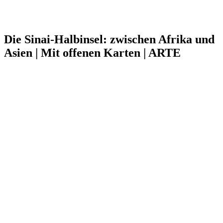
Die Sinai-Halbinsel: zwischen Afrika und
Asien | Mit offenen Karten | ARTE