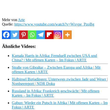
Mehr von
Arte
Quelle:
https://www.youtube.com/watch?v=Wxype_PzoBg
Ähnliche Videos:
Kamala Harris in Afrika: Fernduell zwischen USA und
China? | Mit offenen Karten – Im Fokus | ARTE
Straße von Gibraltar – Zwischen Europa und Afrika | Mit
offenen Karten | ARTE
Halbinsel Butjadingen: Unterwegs zwischen Jade und Weser |
Nordseereport | NDR Doku
Russland in Afrika: Frankreich geschwächt | Mit offenen
Karten – Im Fokus | ARTE
Gabun: Wieder ein Putsch in Afrika | Mit offenen Karten – Im
Fokus | ARTE