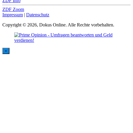
ZDF Info
ZDF Zoom
Impressum
|
Datenschutz
Copyright © 2026, Dokus Online. Alle Rechte vorbehalten.
×