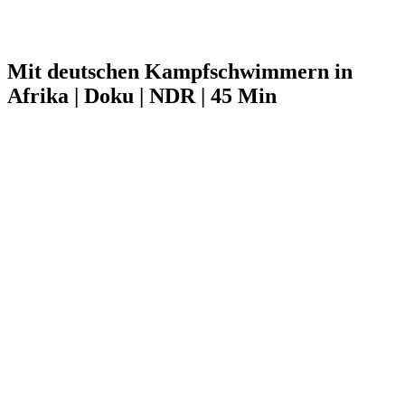
Mit deutschen Kampfschwimmern in
Afrika | Doku | NDR | 45 Min