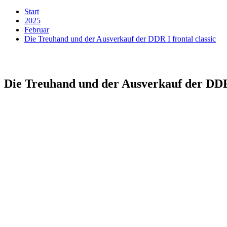
Start
2025
Februar
Die Treuhand und der Ausverkauf der DDR I frontal classic
Die Treuhand und der Ausverkauf der DDR 