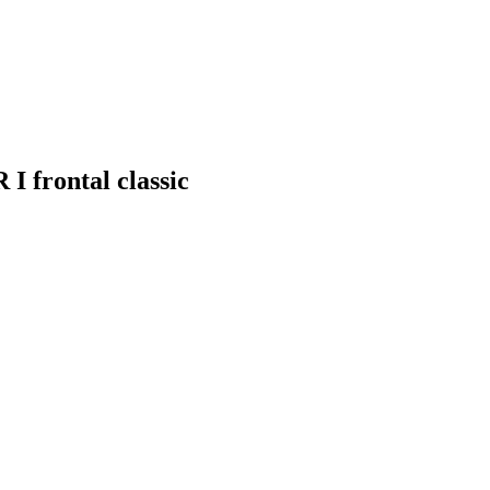
I frontal classic