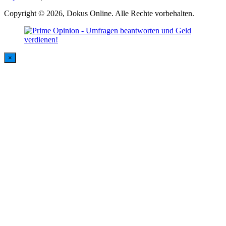
Copyright © 2026, Dokus Online. Alle Rechte vorbehalten.
×