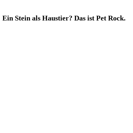
Ein Stein als Haustier? Das ist Pet Rock.