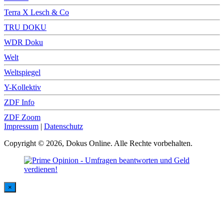
Terra X Lesch & Co
TRU DOKU
WDR Doku
Welt
Weltspiegel
Y-Kollektiv
ZDF Info
ZDF Zoom
Impressum
|
Datenschutz
Copyright © 2026, Dokus Online. Alle Rechte vorbehalten.
×