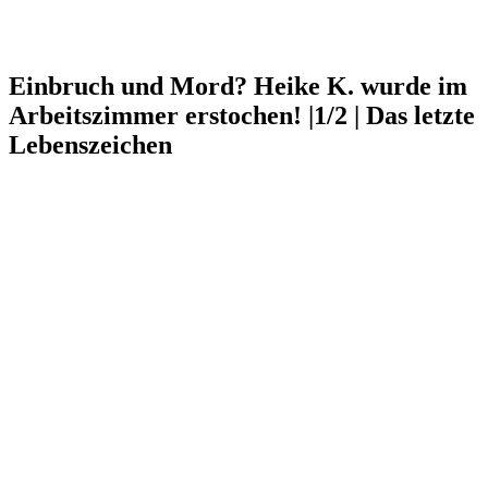
Einbruch und Mord? Heike K. wurde im
Arbeitszimmer erstochen! |1/2 | Das letzte
Lebenszeichen