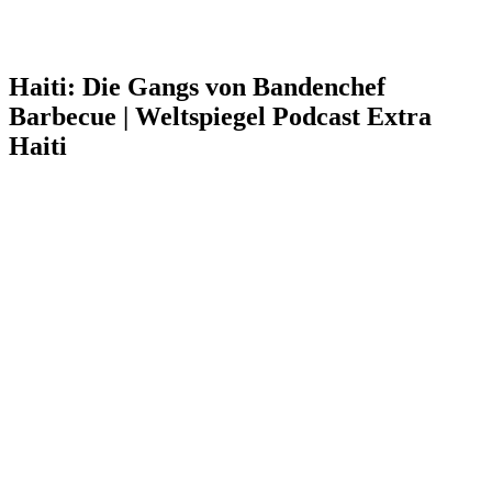
Haiti: Die Gangs von Bandenchef
Barbecue | Weltspiegel Podcast Extra
Haiti