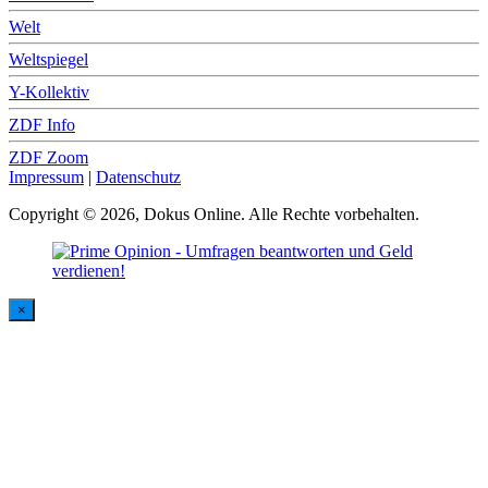
Welt
Weltspiegel
Y-Kollektiv
ZDF Info
ZDF Zoom
Impressum
|
Datenschutz
Copyright © 2026, Dokus Online. Alle Rechte vorbehalten.
×