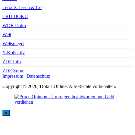
Terra X Lesch & Co
TRU DOKU
WDR Doku
Welt
Weltspiegel
Y-Kollektiv
ZDF Info
ZDF Zoom
Impressum
|
Datenschutz
Copyright © 2026, Dokus Online. Alle Rechte vorbehalten.
×