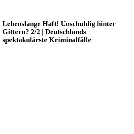
Lebenslange Haft! Unschuldig hinter
Gittern? 2/2 | Deutschlands
spektakulärste Kriminalfälle