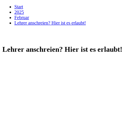
Start
2025
Februar
Lehrer anschreien? Hier ist es erlaubt!
Lehrer anschreien? Hier ist es erlaubt!