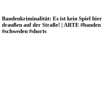
Bandenkriminalität: Es ist kein Spiel hier
draußen auf der Straße! | ARTE #banden
#schweden #shorts