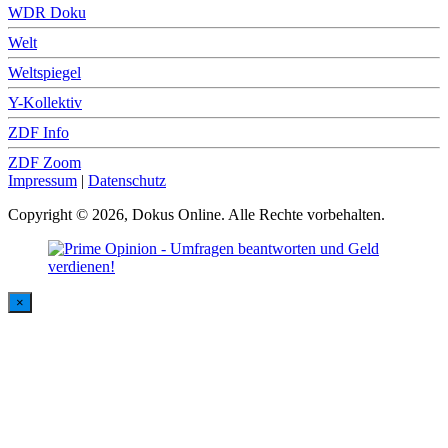
WDR Doku
Welt
Weltspiegel
Y-Kollektiv
ZDF Info
ZDF Zoom
Impressum
|
Datenschutz
Copyright © 2026, Dokus Online. Alle Rechte vorbehalten.
×