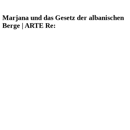
Marjana und das Gesetz der albanischen
Berge | ARTE Re: