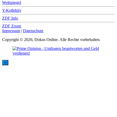
Weltspiegel
Y-Kollektiv
ZDF Info
ZDF Zoom
Impressum
|
Datenschutz
Copyright © 2026, Dokus Online. Alle Rechte vorbehalten.
×