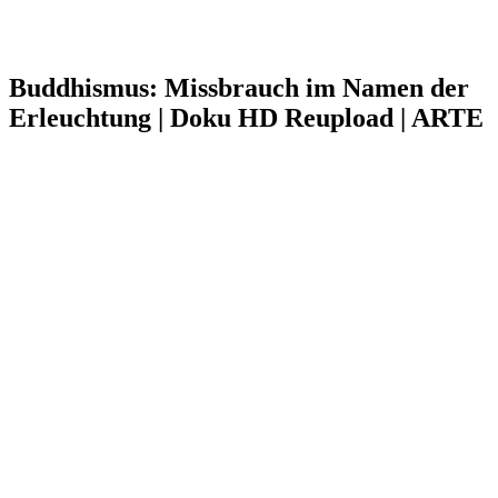
Buddhismus: Missbrauch im Namen der
Erleuchtung | Doku HD Reupload | ARTE