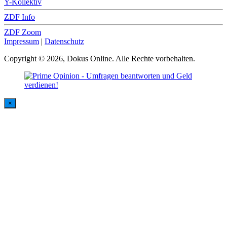
Y-Kollektiv
ZDF Info
ZDF Zoom
Impressum
|
Datenschutz
Copyright © 2026, Dokus Online. Alle Rechte vorbehalten.
×