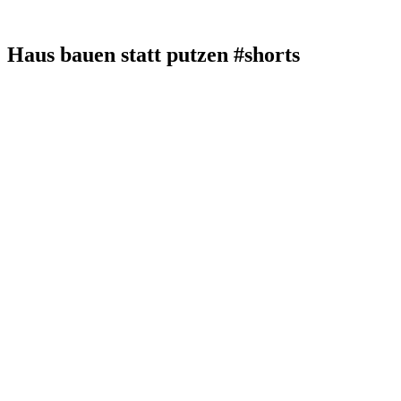
Haus bauen statt putzen #shorts