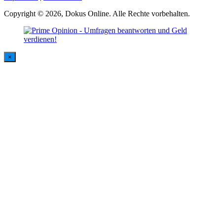
Copyright © 2026, Dokus Online. Alle Rechte vorbehalten.
×