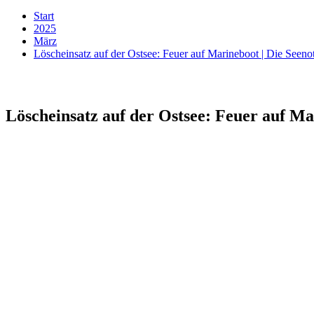
Start
2025
März
Löscheinsatz auf der Ostsee: Feuer auf Marineboot | Die Seen
Löscheinsatz auf der Ostsee: Feuer auf Ma