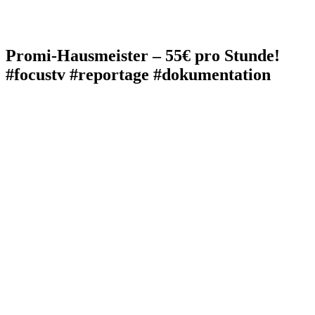
Promi-Hausmeister – 55€ pro Stunde!
#focustv #reportage #dokumentation