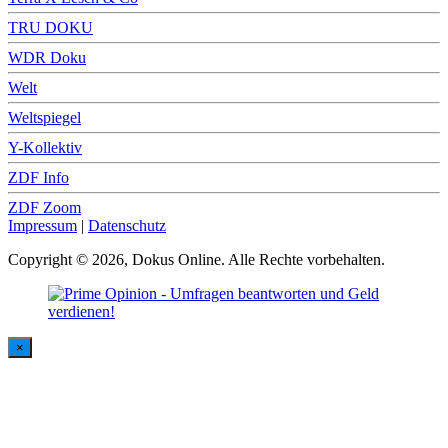
TRU DOKU
WDR Doku
Welt
Weltspiegel
Y-Kollektiv
ZDF Info
ZDF Zoom
Impressum
|
Datenschutz
Copyright © 2026, Dokus Online. Alle Rechte vorbehalten.
×