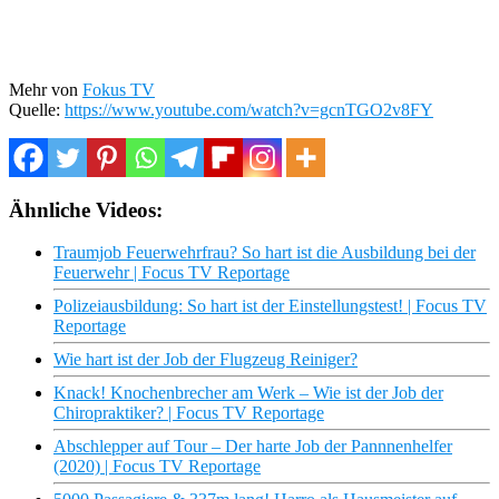
Mehr von
Fokus TV
Quelle:
https://www.youtube.com/watch?v=gcnTGO2v8FY
Ähnliche Videos:
Traumjob Feuerwehrfrau? So hart ist die Ausbildung bei der
Feuerwehr | Focus TV Reportage
Polizeiausbildung: So hart ist der Einstellungstest! | Focus TV
Reportage
Wie hart ist der Job der Flugzeug Reiniger?
Knack! Knochenbrecher am Werk – Wie ist der Job der
Chiropraktiker? | Focus TV Reportage
Abschlepper auf Tour – Der harte Job der Pannnenhelfer
(2020) | Focus TV Reportage