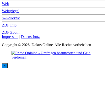
Welt
Weltspiegel
Y-Kollektiv
ZDF Info
ZDF Zoom
Impressum
|
Datenschutz
Copyright © 2026, Dokus Online. Alle Rechte vorbehalten.
×