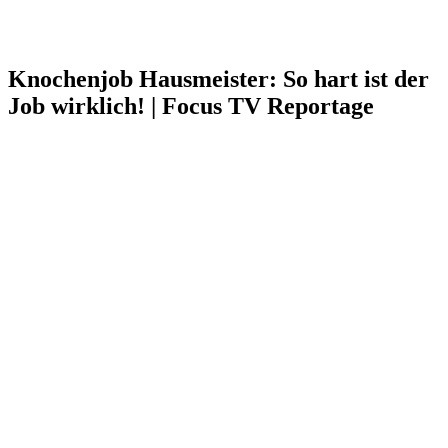
Knochenjob Hausmeister: So hart ist der
Job wirklich! | Focus TV Reportage