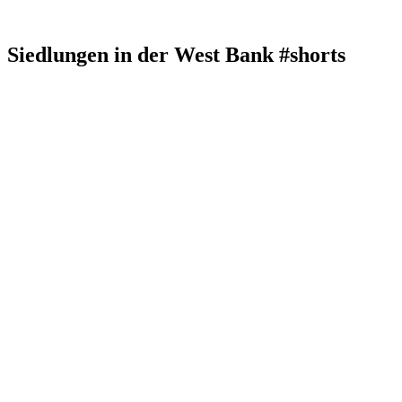
Siedlungen in der West Bank #shorts