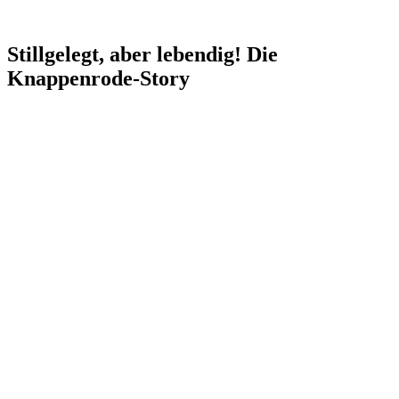
Stillgelegt, aber lebendig! Die
Knappenrode-Story