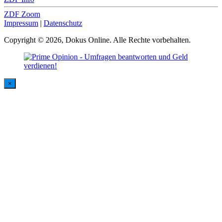
ZDF Zoom
Impressum
|
Datenschutz
Copyright © 2026, Dokus Online. Alle Rechte vorbehalten.
×