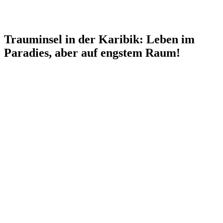
Trauminsel in der Karibik: Leben im
Paradies, aber auf engstem Raum!