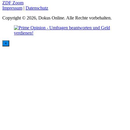
ZDF Zoom
Impressum
|
Datenschutz
Copyright © 2026, Dokus Online. Alle Rechte vorbehalten.
×