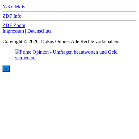
Y-Kollektiv
ZDF Info
ZDF Zoom
Impressum
|
Datenschutz
Copyright © 2026, Dokus Online. Alle Rechte vorbehalten.
×