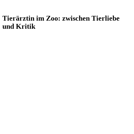
Tierärztin im Zoo: zwischen Tierliebe
und Kritik