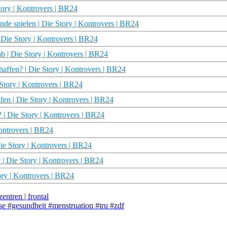
tory | Kontrovers | BR24
 spielen | Die Story | Kontrovers | BR24
| Die Story | Kontrovers | BR24
ab | Die Story | Kontrovers | BR24
haffen? | Die Story | Kontrovers | BR24
Story | Kontrovers | BR24
ufen | Die Story | Kontrovers | BR24
 | Die Story | Kontrovers | BR24
Kontrovers | BR24
Die Story | Kontrovers | BR24
| Die Story | Kontrovers | BR24
tory | Kontrovers | BR24
entren | frontal
e #gesundheit #menstruation #tru #zdf