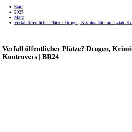
Start
2025
März
Verfall öffentlicher Plätze? Drogen, Kriminalität und soziale Kr
Verfall öffentlicher Plätze? Drogen, Krimin
Kontrovers | BR24