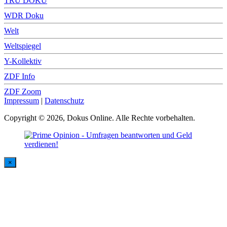
TRU DOKU
WDR Doku
Welt
Weltspiegel
Y-Kollektiv
ZDF Info
ZDF Zoom
Impressum
|
Datenschutz
Copyright © 2026, Dokus Online. Alle Rechte vorbehalten.
×