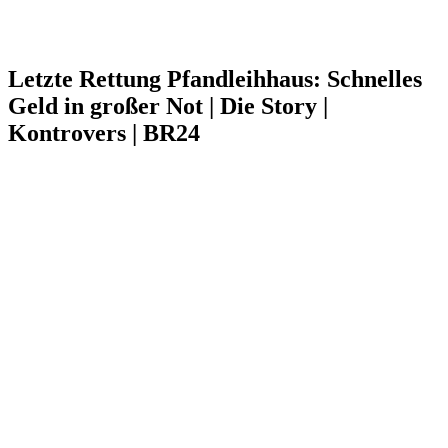
Letzte Rettung Pfandleihhaus: Schnelles
Geld in großer Not | Die Story |
Kontrovers | BR24