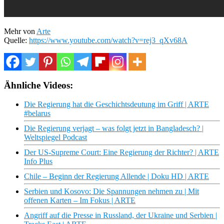
Mehr von
Arte
Quelle:
https://www.youtube.com/watch?v=rej3_qXv68A
Ähnliche Videos:
Die Regierung hat die Geschichtsdeutung im Griff | ARTE
#belarus
Die Regierung verjagt – was folgt jetzt in Bangladesch? |
Weltspiegel Podcast
Der US-Supreme Court: Eine Regierung der Richter? | ARTE
Info Plus
Chile – Beginn der Regierung Allende | Doku HD | ARTE
Serbien und Kosovo: Die Spannungen nehmen zu | Mit
offenen Karten – Im Fokus | ARTE
Angriff auf die Presse in Russland, der Ukraine und Serbien |