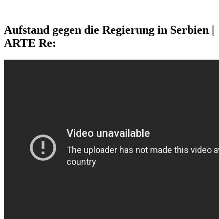
Aufstand gegen die Regierung in Serbien |
ARTE Re: