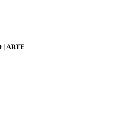
HD | ARTE