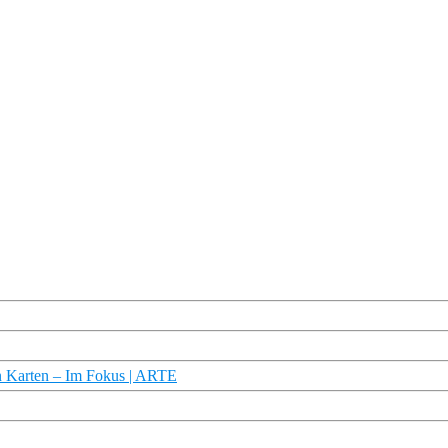
n Karten – Im Fokus | ARTE