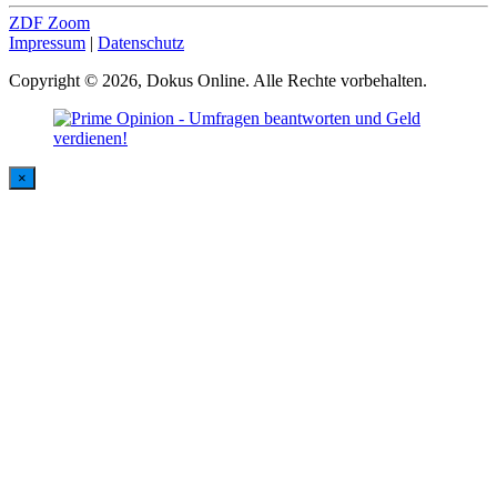
ZDF Zoom
Impressum
|
Datenschutz
Copyright © 2026, Dokus Online. Alle Rechte vorbehalten.
×