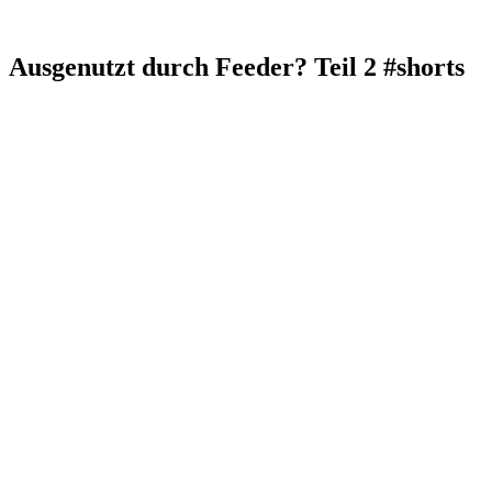
Ausgenutzt durch Feeder? Teil 2 #shorts