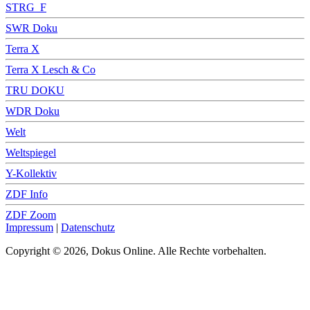
STRG_F
SWR Doku
Terra X
Terra X Lesch & Co
TRU DOKU
WDR Doku
Welt
Weltspiegel
Y-Kollektiv
ZDF Info
ZDF Zoom
Impressum
|
Datenschutz
Copyright © 2026, Dokus Online. Alle Rechte vorbehalten.