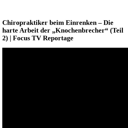
Chiropraktiker beim Einrenken – Die
harte Arbeit der „Knochenbrecher“ (Teil
2) | Focus TV Reportage