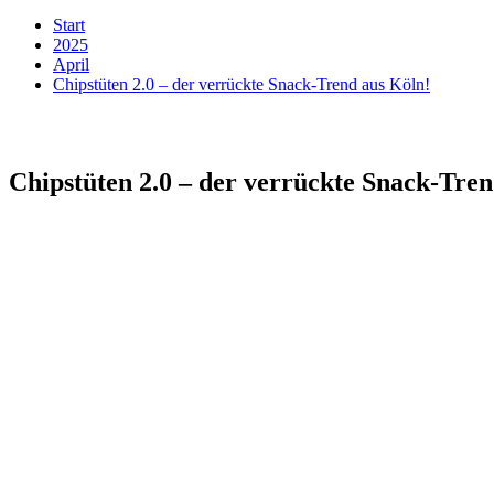
Start
2025
April
Chipstüten 2.0 – der verrückte Snack-Trend aus Köln!
Chipstüten 2.0 – der verrückte Snack-Tren