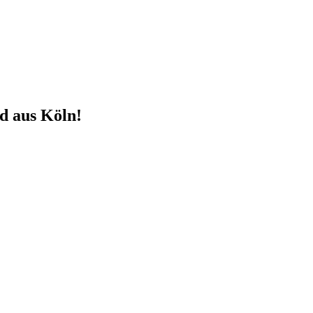
d aus Köln!