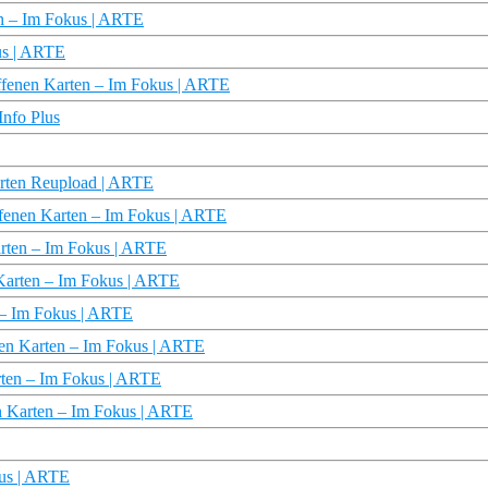
en – Im Fokus | ARTE
us | ARTE
offenen Karten – Im Fokus | ARTE
Info Plus
Karten Reupload | ARTE
offenen Karten – Im Fokus | ARTE
arten – Im Fokus | ARTE
 Karten – Im Fokus | ARTE
 – Im Fokus | ARTE
enen Karten – Im Fokus | ARTE
rten – Im Fokus | ARTE
en Karten – Im Fokus | ARTE
kus | ARTE