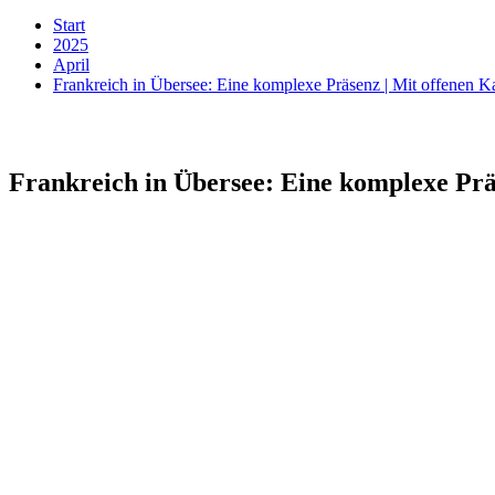
Start
2025
April
Frankreich in Übersee: Eine komplexe Präsenz | Mit offenen K
Frankreich in Übersee: Eine komplexe Prä