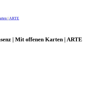
arten | ARTE
senz | Mit offenen Karten | ARTE