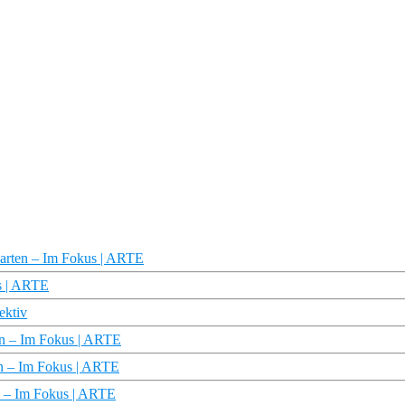
Karten – Im Fokus | ARTE
s | ARTE
ektiv
ten – Im Fokus | ARTE
en – Im Fokus | ARTE
en – Im Fokus | ARTE