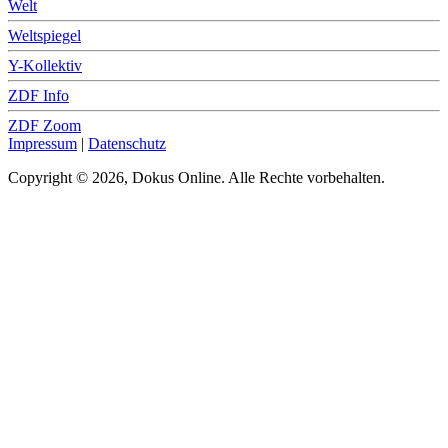
Welt
Weltspiegel
Y-Kollektiv
ZDF Info
ZDF Zoom
Impressum
|
Datenschutz
Copyright © 2026, Dokus Online. Alle Rechte vorbehalten.