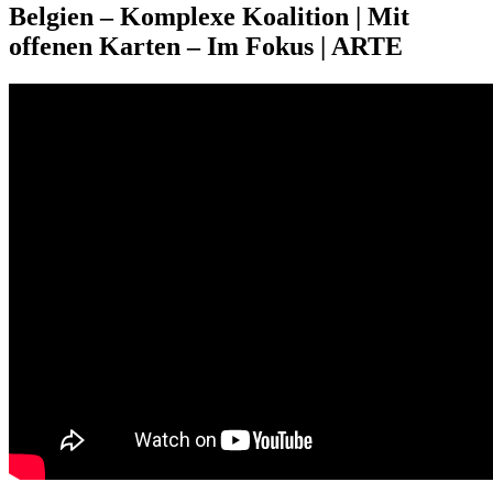
Belgien – Komplexe Koalition | Mit
offenen Karten – Im Fokus | ARTE