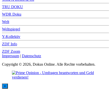
TRU DOKU
WDR Doku
Welt
Weltspiegel
Y-Kollektiv
ZDF Info
ZDF Zoom
Impressum
|
Datenschutz
Copyright © 2026, Dokus Online. Alle Rechte vorbehalten.
×