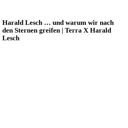
Harald Lesch … und warum wir nach
den Sternen greifen | Terra X Harald
Lesch