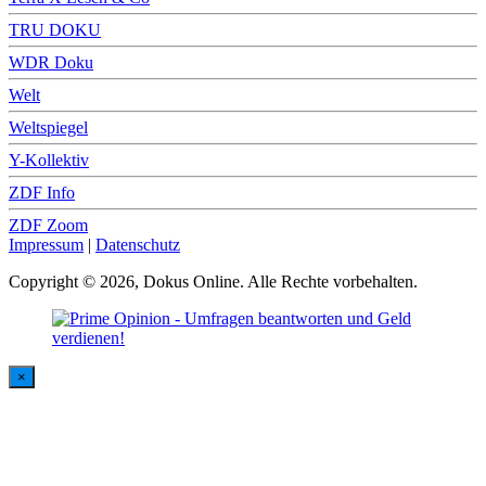
TRU DOKU
WDR Doku
Welt
Weltspiegel
Y-Kollektiv
ZDF Info
ZDF Zoom
Impressum
|
Datenschutz
Copyright © 2026, Dokus Online. Alle Rechte vorbehalten.
×