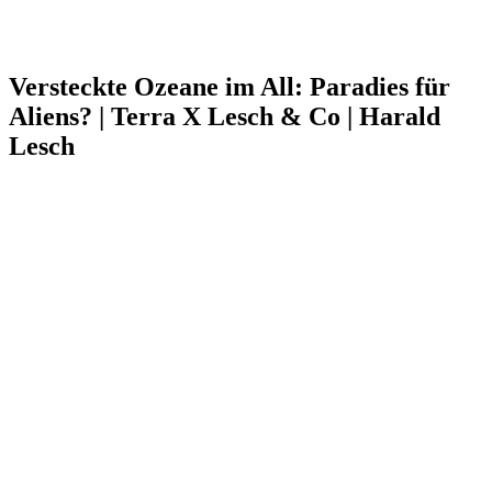
Versteckte Ozeane im All: Paradies für
Aliens? | Terra X Lesch & Co | Harald
Lesch