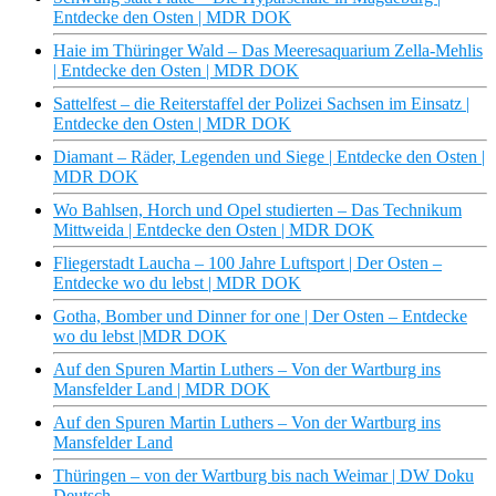
Entdecke den Osten | MDR DOK
Haie im Thüringer Wald – Das Meeresaquarium Zella-Mehlis
| Entdecke den Osten | MDR DOK
Sattelfest – die Reiterstaffel der Polizei Sachsen im Einsatz |
Entdecke den Osten | MDR DOK
Diamant – Räder, Legenden und Siege | Entdecke den Osten |
MDR DOK
Wo Bahlsen, Horch und Opel studierten – Das Technikum
Mittweida | Entdecke den Osten | MDR DOK
Fliegerstadt Laucha – 100 Jahre Luftsport | Der Osten –
Entdecke wo du lebst | MDR DOK
Gotha, Bomber und Dinner for one | Der Osten – Entdecke
wo du lebst |MDR DOK
Auf den Spuren Martin Luthers – Von der Wartburg ins
Mansfelder Land | MDR DOK
Auf den Spuren Martin Luthers – Von der Wartburg ins
Mansfelder Land
Thüringen – von der Wartburg bis nach Weimar | DW Doku
Deutsch