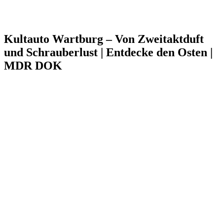
Kultauto Wartburg – Von Zweitaktduft
und Schrauberlust | Entdecke den Osten |
MDR DOK