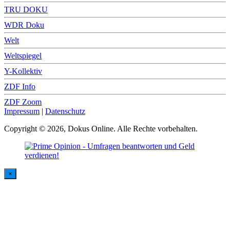
TRU DOKU
WDR Doku
Welt
Weltspiegel
Y-Kollektiv
ZDF Info
ZDF Zoom
Impressum
|
Datenschutz
Copyright © 2026, Dokus Online. Alle Rechte vorbehalten.
×