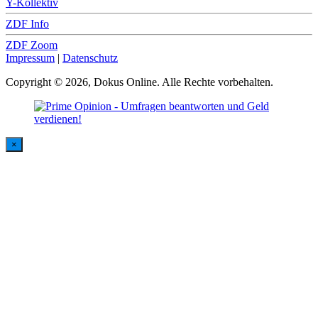
Y-Kollektiv
ZDF Info
ZDF Zoom
Impressum
|
Datenschutz
Copyright © 2026, Dokus Online. Alle Rechte vorbehalten.
×