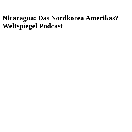
Nicaragua: Das Nordkorea Amerikas? |
Weltspiegel Podcast