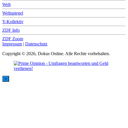
Welt
Weltspiegel
Y-Kollektiv
ZDF Info
ZDF Zoom
Impressum
|
Datenschutz
Copyright © 2026, Dokus Online. Alle Rechte vorbehalten.
×