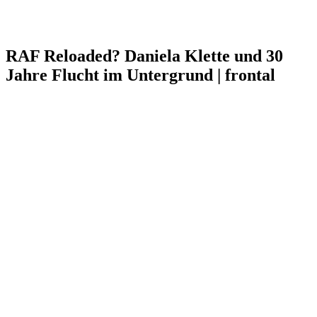
RAF Reloaded? Daniela Klette und 30
Jahre Flucht im Untergrund | frontal