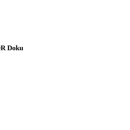
NDR Doku