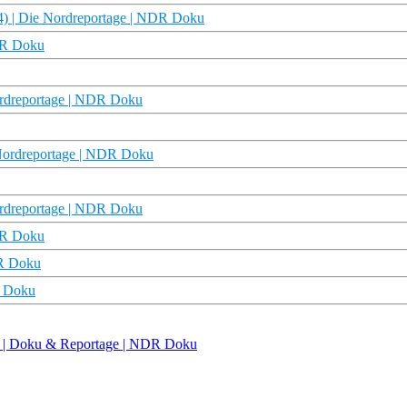
4) | Die Nordreportage | NDR Doku
NDR Doku
Nordreportage | NDR Doku
e Nordreportage | NDR Doku
Nordreportage | NDR Doku
NDR Doku
DR Doku
R Doku
en | Doku & Reportage | NDR Doku