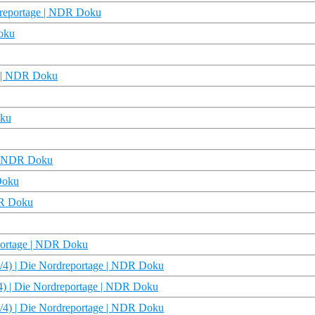
dreportage | NDR Doku
Doku
e | NDR Doku
oku
e | NDR Doku
Doku
DR Doku
reportage | NDR Doku
/4) | Die Nordreportage | NDR Doku
4) | Die Nordreportage | NDR Doku
/4) | Die Nordreportage | NDR Doku