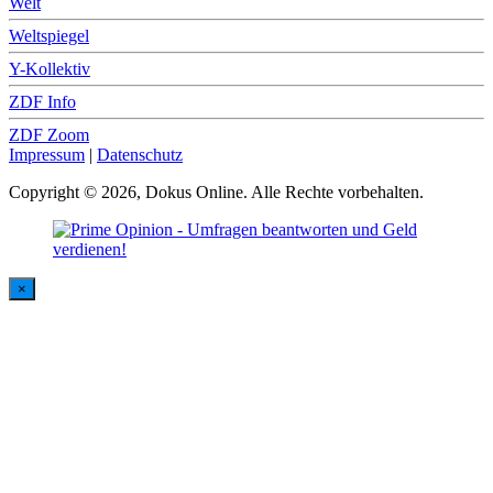
Welt
Weltspiegel
Y-Kollektiv
ZDF Info
ZDF Zoom
Impressum
|
Datenschutz
Copyright © 2026, Dokus Online. Alle Rechte vorbehalten.
×