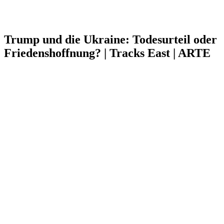
Trump und die Ukraine: Todesurteil oder
Friedenshoffnung? | Tracks East | ARTE