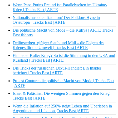
Wenn Papa Putins Freund ist: Parallelwelten im Ukraine-
Krieg | Tracks East | ARTE
Nationalismus oder Tradition? Der Folklore-Hype in
Osteuropa | Tracks East | ARTE
Die politische Macht von Mode – die Kufiya | ARTE Tracks
East #shorts
Delfinsterben, giftiger Staub und Müll – die Folgen des
Krieges für die Umwelt | Tracks East | ARTE
Ein neuer Kalter Krieg? So ist die Stimmung in den USA und
Russland | Tracks East | ARTE
Die Tricks der russischen Luxus-Händler: Ein Insider
berichtet | Tracks East | ARTE
Protest Couture: die politische Macht von Mode | Tracks East
| ARTE
Israel & Palästina: Die wenigen Stimmen gegen den Krieg |
Tracks East | ARTE
Wenn die Inflation auf 250% steigt:Leben und Überleben in
Argentinien und Libanon |Tracks East |ARTE