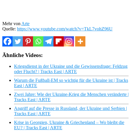
Mehr von
Arte
Quelle:
https://www.youtube.com/watch?v=TkL7vohZ96U
Ähnliche Videos:
Kriegsdienst in der Ukraine und die Gewissensfrage: Feldzug
oder Flucht? | Tracks East | ARTE
Warum die Fußball-EM so wichtig für die Ukraine ist | Tracks
East | ARTE
Zwei Jahre: Wie der Ukraine-Krieg die Menschen veränderte |
Tracks East | ARTE
Angriff auf die Presse in Russland, der Ukraine und Serbien |
Tracks East | ARTE
Krise in Georgien, Ukraine & Griechenland – Wo bleibt die
EU? | Tracks East | ARTE