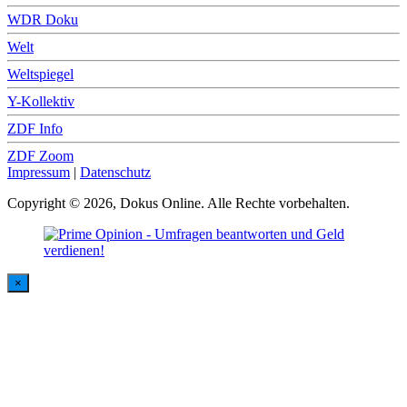
WDR Doku
Welt
Weltspiegel
Y-Kollektiv
ZDF Info
ZDF Zoom
Impressum
|
Datenschutz
Copyright © 2026, Dokus Online. Alle Rechte vorbehalten.
×