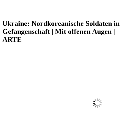
Ukraine: Nordkoreanische Soldaten in
Gefangenschaft | Mit offenen Augen |
ARTE