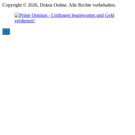
Copyright © 2026, Dokus Online. Alle Rechte vorbehalten.
×