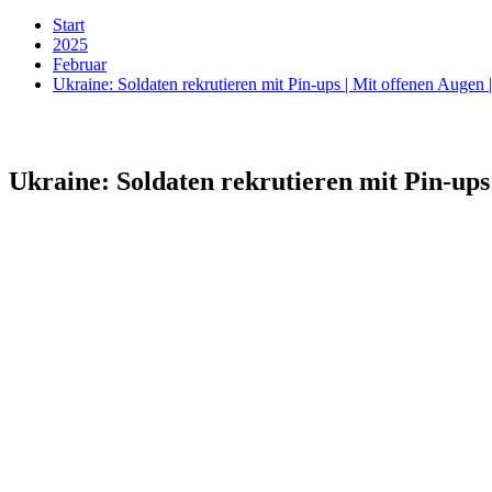
Start
2025
Februar
Ukraine: Soldaten rekrutieren mit Pin-ups | Mit offenen Augen
Ukraine: Soldaten rekrutieren mit Pin-ups