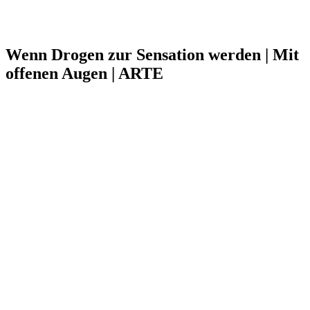
Wenn Drogen zur Sensation werden | Mit
offenen Augen | ARTE