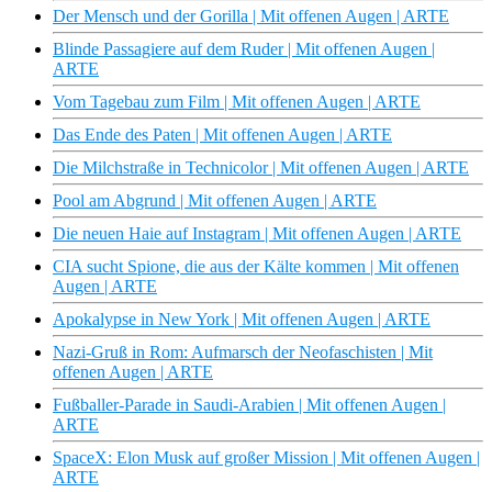
Der Mensch und der Gorilla | Mit offenen Augen | ARTE
Blinde Passagiere auf dem Ruder | Mit offenen Augen |
ARTE
Vom Tagebau zum Film | Mit offenen Augen | ARTE
Das Ende des Paten | Mit offenen Augen | ARTE
Die Milchstraße in Technicolor | Mit offenen Augen | ARTE
Pool am Abgrund | Mit offenen Augen | ARTE
Die neuen Haie auf Instagram | Mit offenen Augen | ARTE
CIA sucht Spione, die aus der Kälte kommen | Mit offenen
Augen | ARTE
Apokalypse in New York | Mit offenen Augen | ARTE
Nazi-Gruß in Rom: Aufmarsch der Neofaschisten | Mit
offenen Augen | ARTE
Fußballer-Parade in Saudi-Arabien | Mit offenen Augen |
ARTE
SpaceX: Elon Musk auf großer Mission | Mit offenen Augen |
ARTE