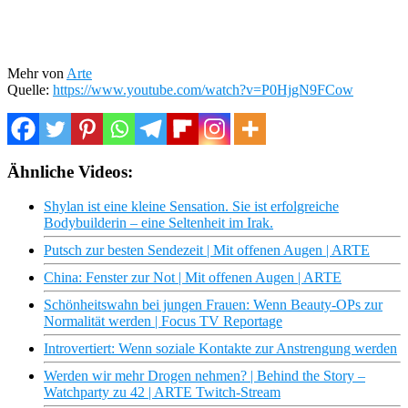
Mehr von
Arte
Quelle:
https://www.youtube.com/watch?v=P0HjgN9FCow
Ähnliche Videos:
Shylan ist eine kleine Sensation. Sie ist erfolgreiche
Bodybuilderin – eine Seltenheit im Irak.
Putsch zur besten Sendezeit | Mit offenen Augen | ARTE
China: Fenster zur Not | Mit offenen Augen | ARTE
Schönheitswahn bei jungen Frauen: Wenn Beauty-OPs zur
Normalität werden | Focus TV Reportage
Introvertiert: Wenn soziale Kontakte zur Anstrengung werden
Werden wir mehr Drogen nehmen? | Behind the Story –
Watchparty zu 42 | ARTE Twitch-Stream