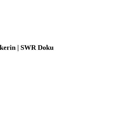
nkerin | SWR Doku