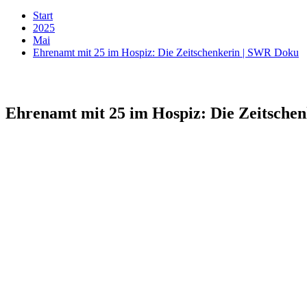
Start
2025
Mai
Ehrenamt mit 25 im Hospiz: Die Zeitschenkerin | SWR Doku
Ehrenamt mit 25 im Hospiz: Die Zeitsche