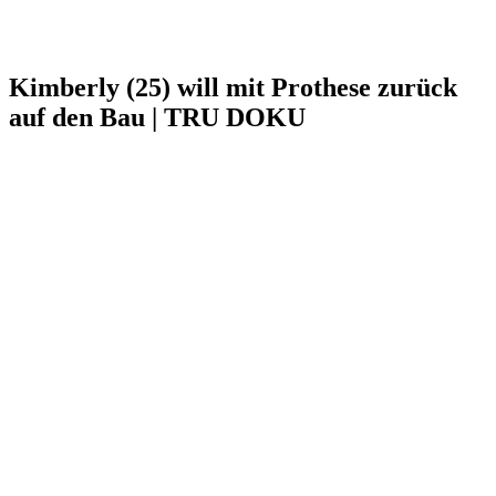
Kimberly (25) will mit Prothese zurück
auf den Bau | TRU DOKU