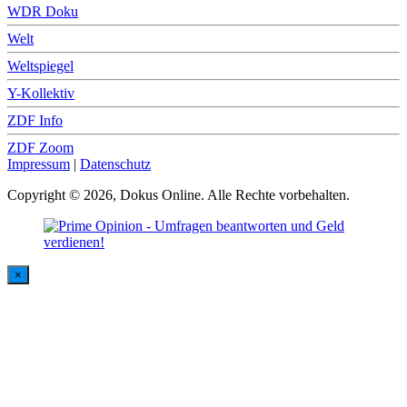
WDR Doku
Welt
Weltspiegel
Y-Kollektiv
ZDF Info
ZDF Zoom
Impressum
|
Datenschutz
Copyright © 2026, Dokus Online. Alle Rechte vorbehalten.
×