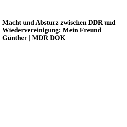
Macht und Absturz zwischen DDR und
Wiedervereinigung: Mein Freund
Günther | MDR DOK