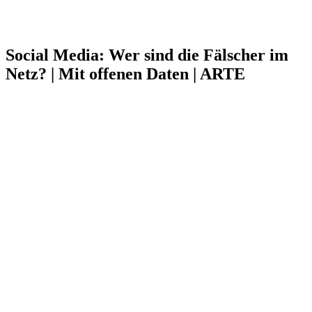
Social Media: Wer sind die Fälscher im
Netz? | Mit offenen Daten | ARTE