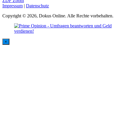
ZDF Zoom
Impressum
|
Datenschutz
Copyright © 2026, Dokus Online. Alle Rechte vorbehalten.
×