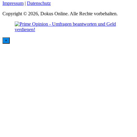
Impressum
|
Datenschutz
Copyright © 2026, Dokus Online. Alle Rechte vorbehalten.
×