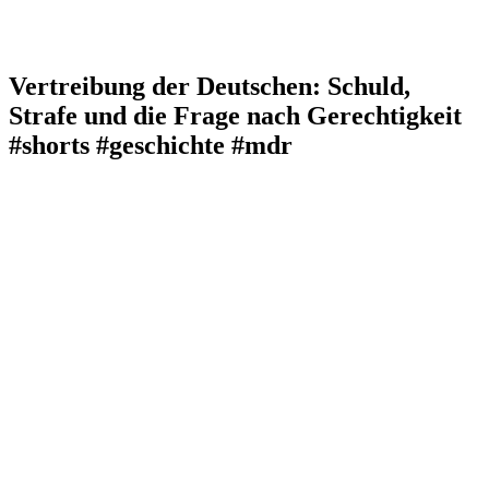
Vertreibung der Deutschen: Schuld,
Strafe und die Frage nach Gerechtigkeit
#shorts #geschichte #mdr