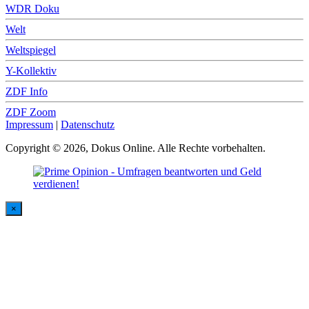
WDR Doku
Welt
Weltspiegel
Y-Kollektiv
ZDF Info
ZDF Zoom
Impressum
|
Datenschutz
Copyright © 2026, Dokus Online. Alle Rechte vorbehalten.
×