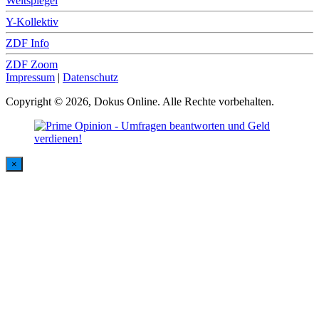
Weltspiegel
Y-Kollektiv
ZDF Info
ZDF Zoom
Impressum
|
Datenschutz
Copyright © 2026, Dokus Online. Alle Rechte vorbehalten.
×