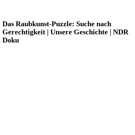
Das Raubkunst-Puzzle: Suche nach
Gerechtigkeit | Unsere Geschichte | NDR
Doku