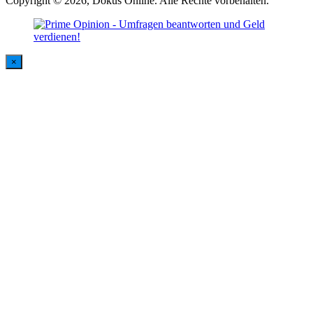
Copyright © 2026, Dokus Online. Alle Rechte vorbehalten.
×