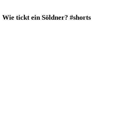
Wie tickt ein Söldner? #shorts