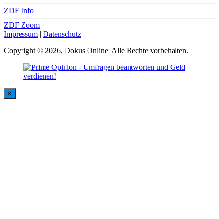
ZDF Info
ZDF Zoom
Impressum
|
Datenschutz
Copyright © 2026, Dokus Online. Alle Rechte vorbehalten.
×